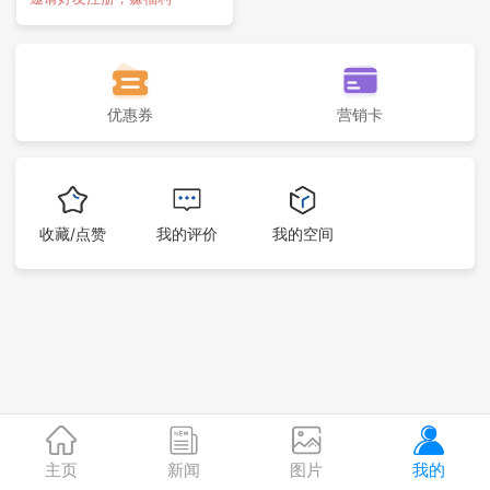
优惠券
营销卡
收藏/点赞
我的评价
我的空间
主页
新闻
图片
我的