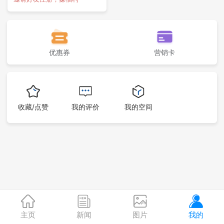
优惠券
营销卡
收藏/点赞
我的评价
我的空间
主页
新闻
图片
我的