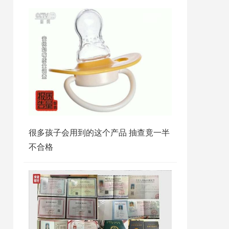
很多孩子会用到的这个产品 抽查竟一半
不合格