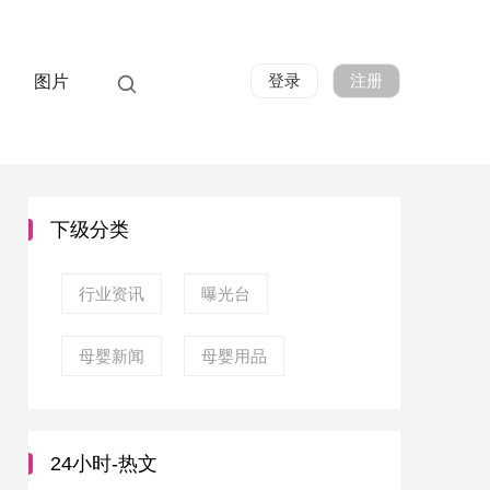
登录
注册
图片
下级分类
行业资讯
曝光台
母婴新闻
母婴用品
24小时-热文