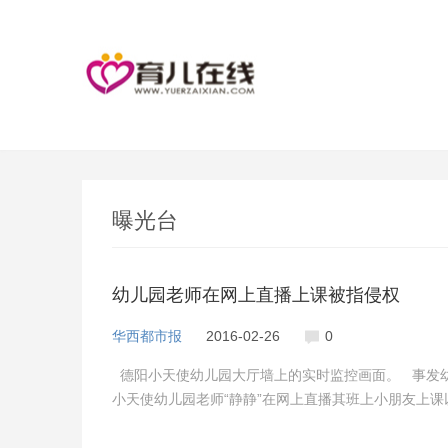
曝光台
幼儿园老师在网上直播上课被指侵权
华西都市报
2016-02-26
0
德阳小天使幼儿园大厅墙上的实时监控画面。 事发幼儿
小天使幼儿园老师“静静”在网上直播其班上小朋友上课