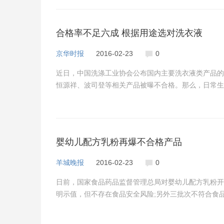
合格率不足六成 根据用途选对洗衣液
京华时报
2016-02-23
0
近日，中国洗涤工业协会公布国内主要洗衣液类产品的质
恒源祥、波司登等相关产品被曝不合格。那么，日常生
婴幼儿配方乳粉再爆不合格产品
羊城晚报
2016-02-23
0
日前，国家食品药品监督管理总局对婴幼儿配方乳粉开
明示值，但不存在食品安全风险;另外三批次不符合食