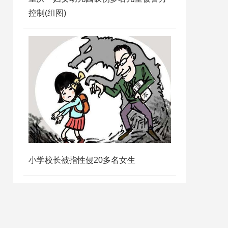
控制(组图)
小学校长被指性侵20多名女生